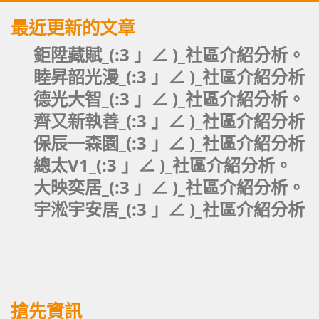
最近更新的文章
鉅陞藏賦_(:3 」∠ )_社區介紹分析。
睦昇韶光漫_(:3 」∠ )_社區介紹分析
德光大智_(:3 」∠ )_社區介紹分析。
齊又新執善_(:3 」∠ )_社區介紹分析
保辰一森園_(:3 」∠ )_社區介紹分析
總太V1_(:3 」∠ )_社區介紹分析。
大映奕居_(:3 」∠ )_社區介紹分析。
宇淞宇安居_(:3 」∠ )_社區介紹分析
搶先資訊