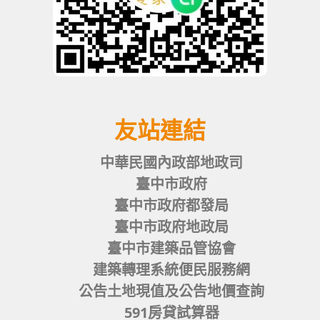
友站連結
中華民國內政部地政司
臺中市政府
臺中市政府都發局
臺中市政府地政局
臺中市建築品管協會
建築轉理系統便民服務網
公告土地現值及公告地價查詢
591房貸試算器