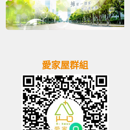
愛家屋群組