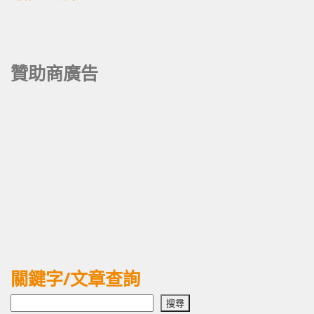
贊助商廣告
關鍵字/文章查詢
搜
搜尋