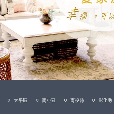
太平區
南屯區
南投縣
彰化縣