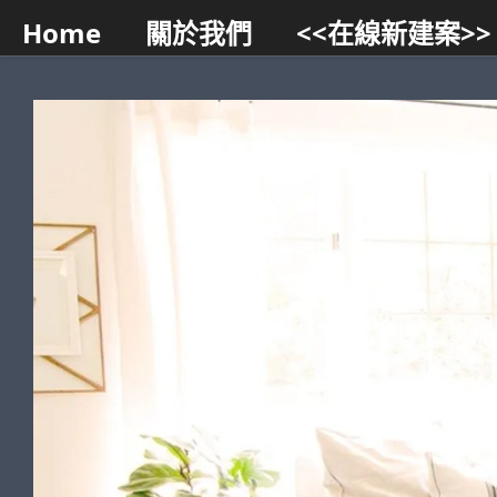
Home
關於我們
<<在線新建案>>
Skip to content
智能小幫手