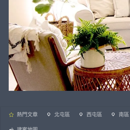
熱門文章
北屯區
西屯區
南區
建案地圖