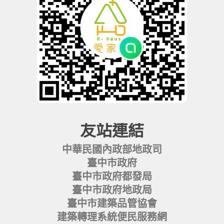
友站連結
中華民國內政部地政司
臺中市政府
臺中市政府都發局
臺中市政府地政局
臺中市建築品管協會
建築轉理系統便民服務網