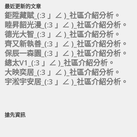
最近更新的文章
鉅陞藏賦_(:3 」∠ )_社區介紹分析。
睦昇韶光漫_(:3 」∠ )_社區介紹分析。
德光大智_(:3 」∠ )_社區介紹分析。
齊又新執善_(:3 」∠ )_社區介紹分析。
保辰一森園_(:3 」∠ )_社區介紹分析。
總太V1_(:3 」∠ )_社區介紹分析。
大映奕居_(:3 」∠ )_社區介紹分析。
宇淞宇安居_(:3 」∠ )_社區介紹分析。
搶先資訊