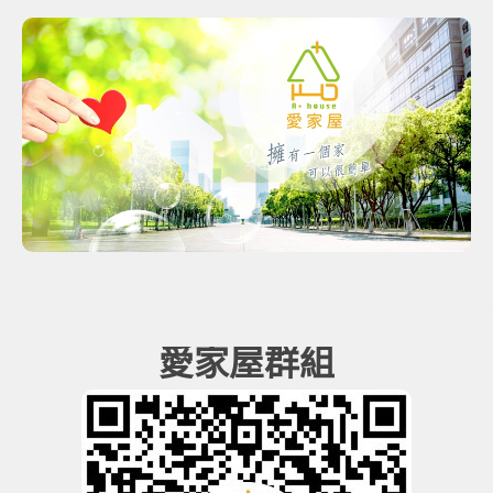
愛家屋群組