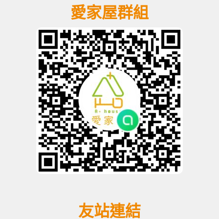
愛家屋群組
友站連結