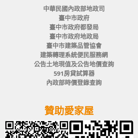
中華民國內政部地政司
臺中市政府
臺中市政府都發局
臺中市政府地政局
臺中市建築品管協會
建築轉理系統便民服務網
公告土地現值及公告地價查詢
591房貸試算器
內政部時價登錄查詢
贊助愛家屋