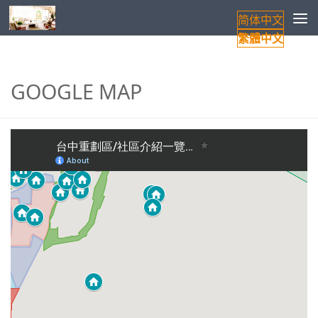
简体中文
Skip to content
繁體中文
GOOGLE MAP