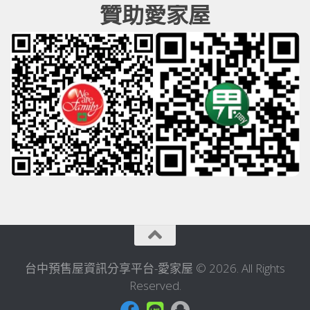
贊助愛家屋
台中預售屋資訊分享平台-愛家屋 © 2026. All Rights
Reserved.