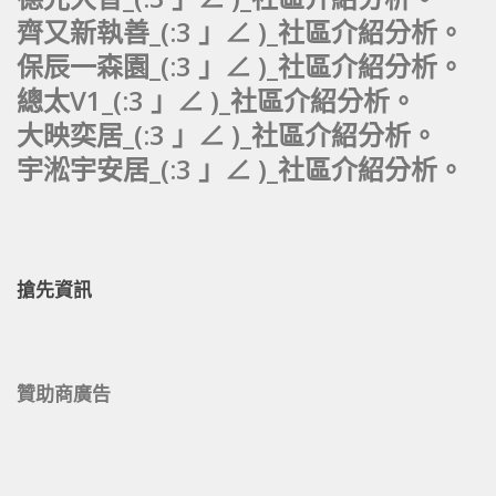
齊又新執善_(:3 」∠ )_社區介紹分析。
保辰一森園_(:3 」∠ )_社區介紹分析。
總太V1_(:3 」∠ )_社區介紹分析。
大映奕居_(:3 」∠ )_社區介紹分析。
宇淞宇安居_(:3 」∠ )_社區介紹分析。
搶先資訊
贊助商廣告