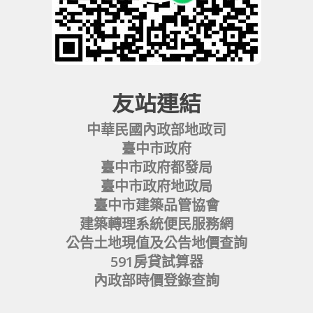
友站連結
中華民國內政部地政司
臺中市政府
臺中市政府都發局
臺中市政府地政局
臺中市建築品管協會
建築轉理系統便民服務網
公告土地現值及公告地價查詢
591房貸試算器
內政部時價登錄查詢