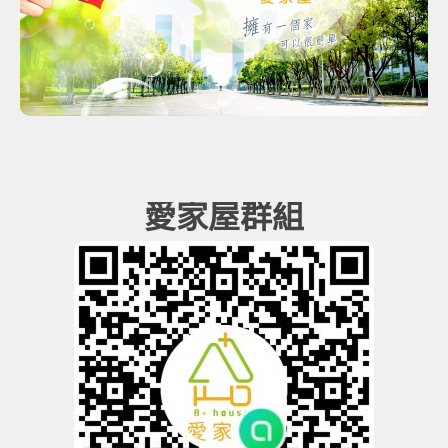
愛家屋群組