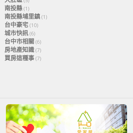
(5)
南投縣
(1)
南投縣埔里鎮
(1)
台中豪宅
(10)
城市快訊
(6)
台中市相關
(6)
房地產知識
(7)
買房這種事
(7)