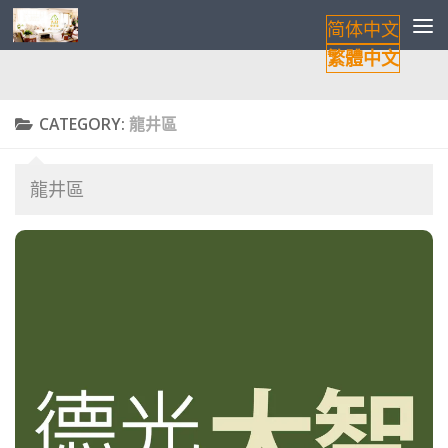
简体中文
Skip to content
繁體中文
CATEGORY:
龍井區
龍井區