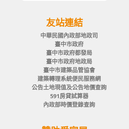
友站連結
中華民國內政部地政司
臺中市政府
臺中市政府都發局
臺中市政府地政局
臺中市建築品管協會
建築轉理系統便民服務網
公告土地現值及公告地價查詢
591房貸試算器
內政部時價登錄查詢