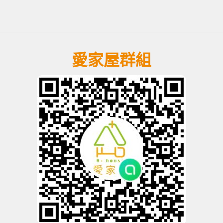
愛家屋群組