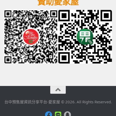
贊助愛家屋
台中預售屋資訊分享平台-愛家屋 © 2026. All Rights Reserved.