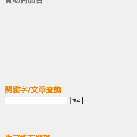
關鍵字/文章查詢
搜
搜尋
尋