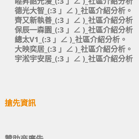
睦昇韶光漫_(:3 」∠ )_社區介紹分析
德光大智_(:3 」∠ )_社區介紹分析。
齊又新執善_(:3 」∠ )_社區介紹分析
保辰一森園_(:3 」∠ )_社區介紹分析
總太V1_(:3 」∠ )_社區介紹分析。
大映奕居_(:3 」∠ )_社區介紹分析。
宇淞宇安居_(:3 」∠ )_社區介紹分析
搶先資訊
贊助商廣告