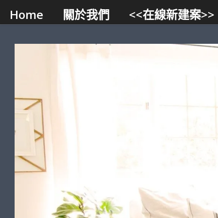
Home
關於我們
<<在線新建案>>
Skip to content
智能小幫手