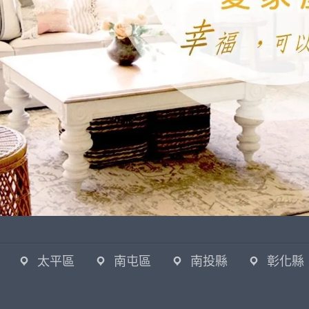
太平區
南屯區
南投縣
彰化縣