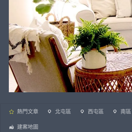
熱門文章
北屯區
西屯區
南區
建案地圖