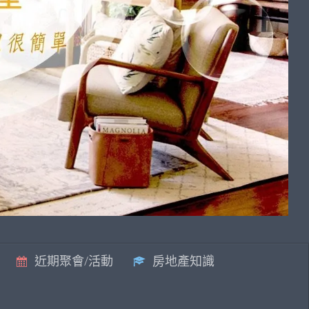
近期聚會/活動
房地產知識