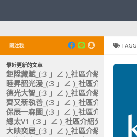
TAGG
關注我:
最近更新的文章
鉅陞藏賦_(:3 」∠ )_社區介紹分析。
睦昇韶光漫_(:3 」∠ )_社區介紹分析。
德光大智_(:3 」∠ )_社區介紹分析。
齊又新執善_(:3 」∠ )_社區介紹分析。
保辰一森園_(:3 」∠ )_社區介紹分析。
總太V1_(:3 」∠ )_社區介紹分析。
大映奕居_(:3 」∠ )_社區介紹分析。