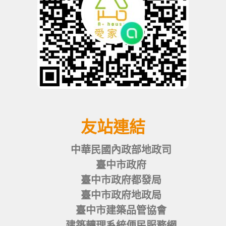
友站連結
中華民國內政部地政司
臺中市政府
臺中市政府都發局
臺中市政府地政局
臺中市建築品管協會
建築轉理系統便民服務網