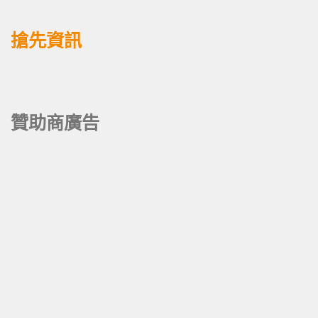
搶先資訊
贊助商廣告