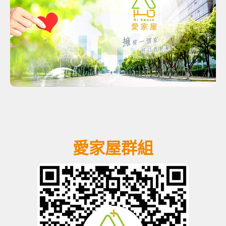
愛家屋群組