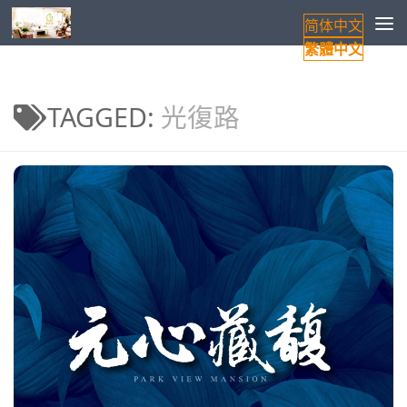
简体中文
Skip to content
繁體中文
TAGGED:
光復路