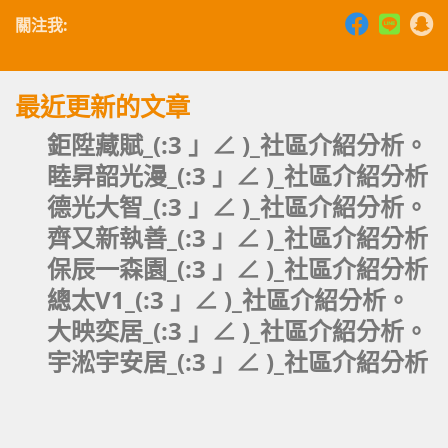
關注我:
最近更新的文章
鉅陞藏賦_(:3 」∠ )_社區介紹分析。
睦昇韶光漫_(:3 」∠ )_社區介紹分析
德光大智_(:3 」∠ )_社區介紹分析。
齊又新執善_(:3 」∠ )_社區介紹分析
保辰一森園_(:3 」∠ )_社區介紹分析
總太V1_(:3 」∠ )_社區介紹分析。
大映奕居_(:3 」∠ )_社區介紹分析。
宇淞宇安居_(:3 」∠ )_社區介紹分析