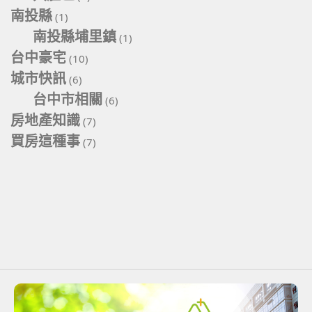
南投縣
(1)
南投縣埔里鎮
(1)
台中豪宅
(10)
城市快訊
(6)
台中市相關
(6)
房地產知識
(7)
買房這種事
(7)