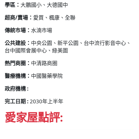
學區：
大鵬國小、大德國中
超商/賣場：
愛買、楓康、全聯
傳統市場：
水湳市場
公共建設：
中央公園、新平公園、台中流行影音中心、
台中國際會展中心、綠美圖
熱門商圈：
中清路商圈
醫療機構：
中國醫藥學院
政府機構 :
完工日期 :
2030年上半年
愛家屋點評: