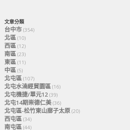
文章分類
台中市
(354)
北區
(10)
西區
(12)
南區
(23)
東區
(11)
中區
(5)
北屯區
(107)
北屯水湳經貿園區
(16)
北屯機捷/單元12
(39)
北屯14期崇德仁美
(36)
北屯區-松竹東山廍子太原
(20)
西屯區
(34)
南屯區
(44)