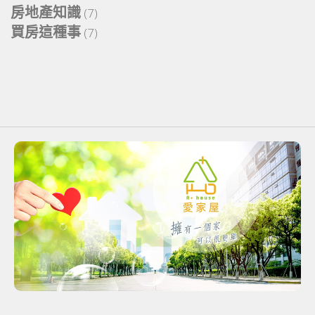
房地產知識
(7)
買房這種事
(7)