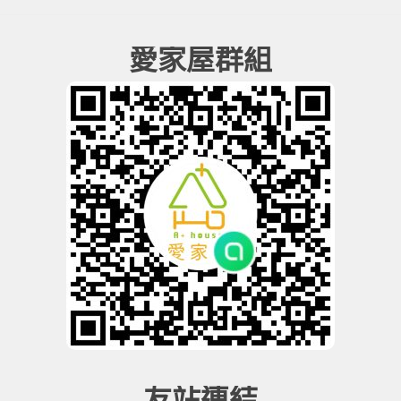
愛家屋群組
友站連結