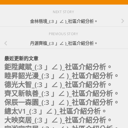
NEXT STORY
金林梧境_(:3 」∠ )_社區介紹分析。
PREVIOUS STORY
丹源齊植_(:3 」∠ )_社區介紹分析。
最近更新的文章
鉅陞藏賦_(:3 」∠ )_社區介紹分析。
睦昇韶光漫_(:3 」∠ )_社區介紹分析。
德光大智_(:3 」∠ )_社區介紹分析。
齊又新執善_(:3 」∠ )_社區介紹分析。
保辰一森園_(:3 」∠ )_社區介紹分析。
總太V1_(:3 」∠ )_社區介紹分析。
大映奕居_(:3 」∠ )_社區介紹分析。