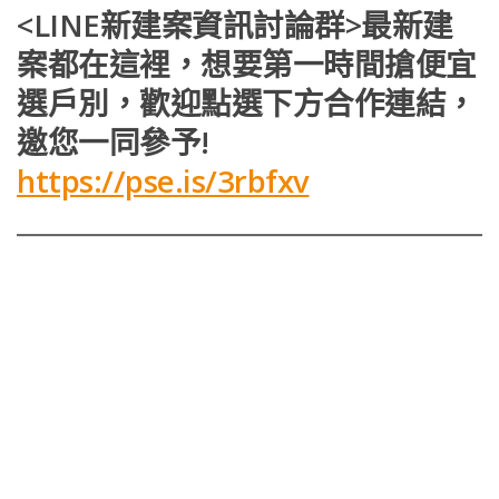
<LINE新建案資訊討論群>最新建
案都在這裡，想要第一時間搶便宜
選戶別，歡迎點選下方合作連結，
邀您一同參予!
https://pse.is/3rbfxv