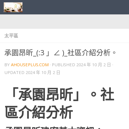
Skip to content
太平區
承園昂昕_(:3 」∠ )_社區介紹分析。
BY
AHOUSEPLUS.COM
· PUBLISHED
2024 年 10 月 2 日
·
UPDATED
2024 年 10 月 2 日
「承園昂昕」。社
區介紹分析