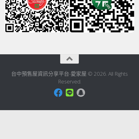
台中預售屋資訊分享平台-愛家屋 © 2026. All Rights
Reserved.