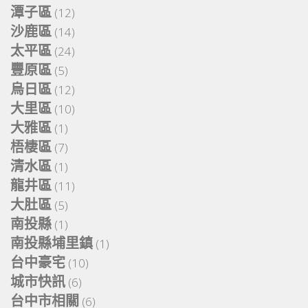
潭子區
(12)
沙鹿區
(14)
太平區
(24)
豐原區
(5)
烏日區
(12)
大里區
(10)
大雅區
(1)
梧棲區
(7)
清水區
(1)
龍井區
(11)
大肚區
(5)
南投縣
(1)
南投縣埔里鎮
(1)
台中豪宅
(10)
城市快訊
(6)
台中市相關
(6)