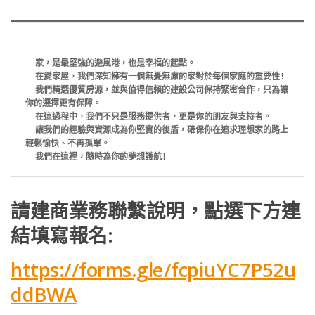
家，是最堅強的避風港，也是幸福的起點。
  在愛家屋，我們深知擁有一個無憂無慮的家對於每個家庭的重要性! 
  我們精選優質房源，並與值得信賴的建設公司保持緊密合作，只為讓
你的選擇更有保障。
  在這過程中，我們不只是服務提供者，更是你的朋友與支持者。
  讓我們的經驗與資源成為你堅實的後盾，確保你在追求理想家的路上
輕鬆愉快、不再孤單。
  我們在這裡，隨時為你的夢想護航!
請建商業務聯繫說明，點選下方連
結填寫報名:
https://forms.gle/fcpiuYC7P52u
ddBWA