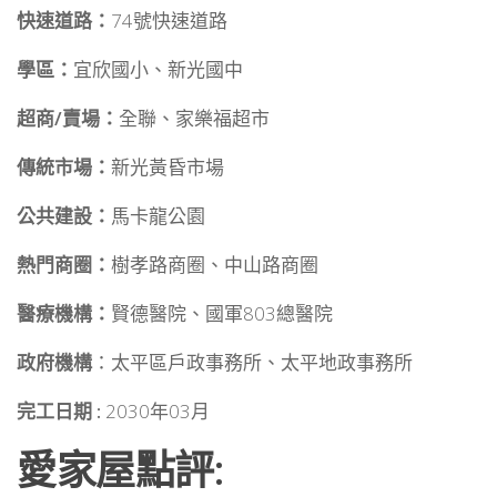
快速道路：
74號快速道路
學區：
宜欣國小、新光國中
超商/賣場：
全聯、家樂福超市
傳統市場：
新光黃昏市場
公共建設：
馬卡龍公園
熱門商圈：
樹孝路商圈、中山路商圈
醫療機構：
賢德醫院、國軍803總醫院
政府機構
：太平區戶政事務所、太平地政事務所
完工日期 :
2030年03月
愛家屋點評: