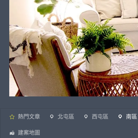
熱門文章
北屯區
西屯區
南區
建案地圖