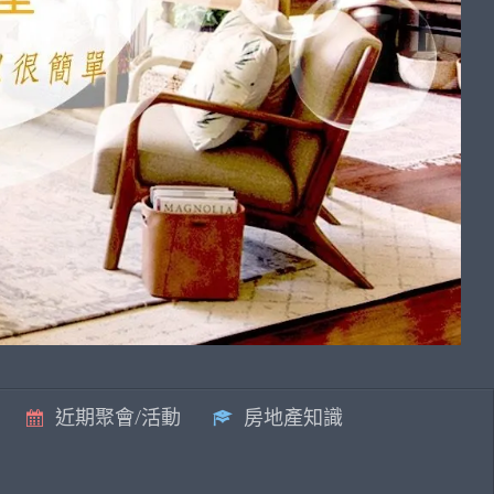
近期聚會/活動
房地產知識