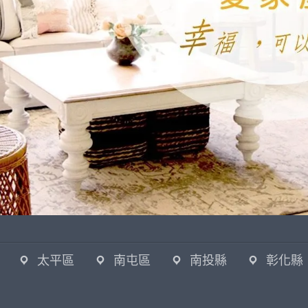
太平區
南屯區
南投縣
彰化縣