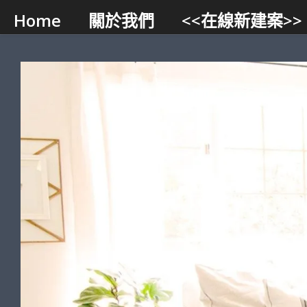
Home
關於我們
<<在線新建案>>
Skip to content
智能小幫手