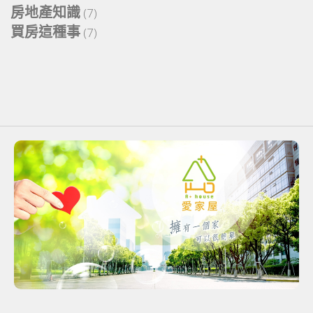
房地產知識
(7)
買房這種事
(7)