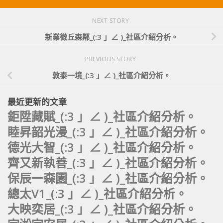
NEXT STORY
新業微丘森鄰_(:3 」∠ )_社區介紹分析。
PREVIOUS STORY
敦泰一境_(:3 」∠ )_社區介紹分析。
最近更新的文章
鉅陞藏賦_(:3 」∠ )_社區介紹分析。
睦昇韶光漫_(:3 」∠ )_社區介紹分析。
德光大智_(:3 」∠ )_社區介紹分析。
齊又新執善_(:3 」∠ )_社區介紹分析。
保辰一森園_(:3 」∠ )_社區介紹分析。
總太V1_(:3 」∠ )_社區介紹分析。
大映奕居_(:3 」∠ )_社區介紹分析。