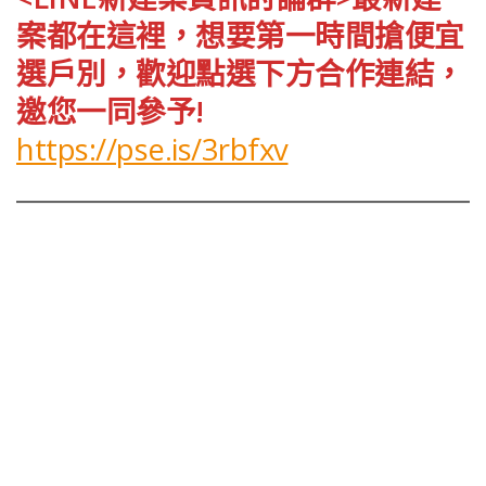
案都在這裡，想要第一時間搶便宜
選戶別，歡迎點選下方合作連結，
邀您一同參予!
https://pse.is/3rbfxv