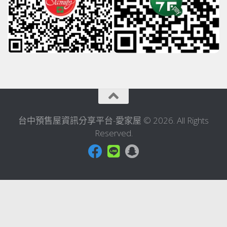
台中預售屋資訊分享平台-愛家屋 © 2026. All Rights
Reserved.