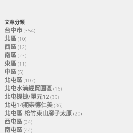
文章分類
台中市
(354)
北區
(10)
西區
(12)
南區
(23)
東區
(11)
中區
(5)
北屯區
(107)
北屯水湳經貿園區
(16)
北屯機捷/單元12
(39)
北屯14期崇德仁美
(36)
北屯區-松竹東山廍子太原
(20)
西屯區
(34)
南屯區
(44)