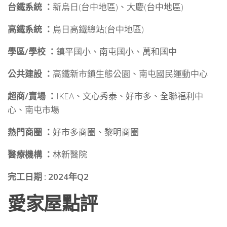
台鐵系統 ：
新烏日(台中地區)、大慶(台中地區)
高鐵系統 ：
烏日高鐵總站(台中地區)
學區/學校 ：
鎮平國小、南屯國小、萬和國中
公共建設 ：
高鐵新市鎮生態公園、南屯國民運動中心
超商/賣場 ：
IKEA、文心秀泰、好市多、全聯福利中
心、南屯市場
熱門商圈 ：
好市多商圈、黎明商圈
醫療機構 ：
林新醫院
完工日期 : 2024年Q2
愛家屋點評