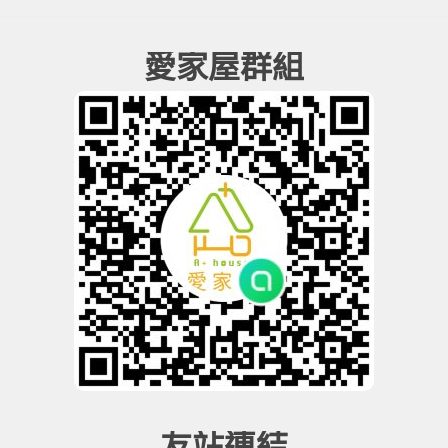
愛家屋群組
友站連結