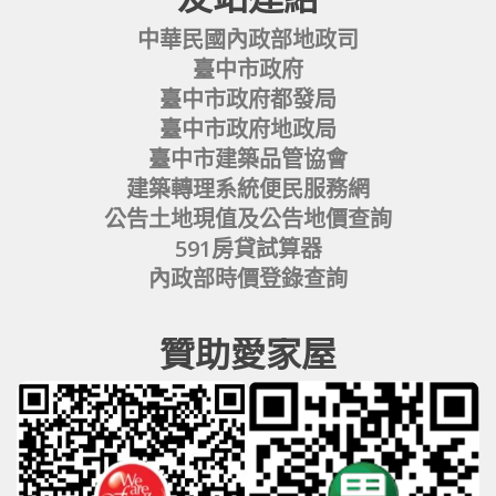
中華民國內政部地政司
臺中市政府
臺中市政府都發局
臺中市政府地政局
臺中市建築品管協會
建築轉理系統便民服務網
公告土地現值及公告地價查詢
591房貸試算器
內政部時價登錄查詢
贊助愛家屋