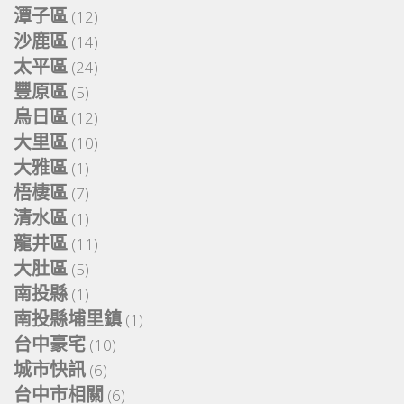
潭子區
(12)
沙鹿區
(14)
太平區
(24)
豐原區
(5)
烏日區
(12)
大里區
(10)
大雅區
(1)
梧棲區
(7)
清水區
(1)
龍井區
(11)
大肚區
(5)
南投縣
(1)
南投縣埔里鎮
(1)
台中豪宅
(10)
城市快訊
(6)
台中市相關
(6)