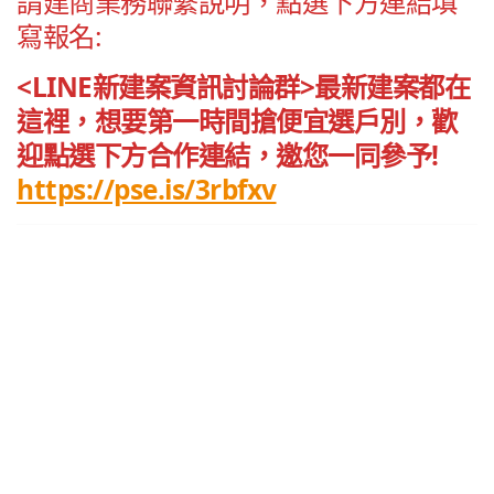
請建商業務聯繫說明，點選下方連結填
寫報名:
<LINE新建案資訊討論群>最新建案都在
這裡，想要第一時間搶便宜選戶別，歡
迎點選下方合作連結，邀您一同參予!
https://pse.is/3rbfxv