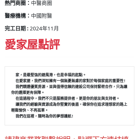
熱門商圈：
中醫商圈
醫療機構：
中國附醫
完工日期 :
2024年11月
愛家屋點評
家，是最堅強的避風港，也是幸福的起點。
  在愛家屋，我們深知擁有一個無憂無慮的家對於每個家庭的重要性! 
  我們精選優質房源，並與值得信賴的建設公司保持緊密合作，只為讓
你的選擇更有保障。
  在這過程中，我們不只是服務提供者，更是你的朋友與支持者。
  讓我們的經驗與資源成為你堅實的後盾，確保你在追求理想家的路上
輕鬆愉快、不再孤單。
  我們在這裡，隨時為你的夢想護航!