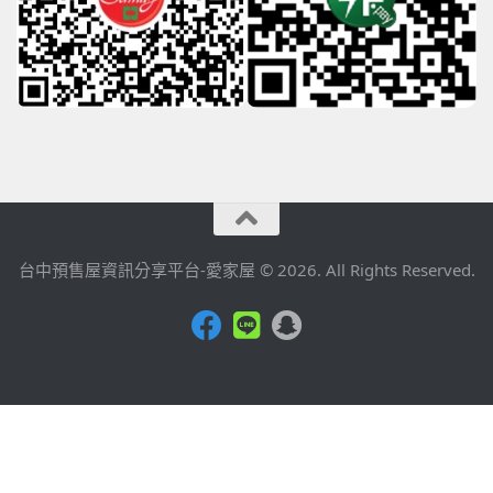
台中預售屋資訊分享平台-愛家屋 © 2026. All Rights Reserved.