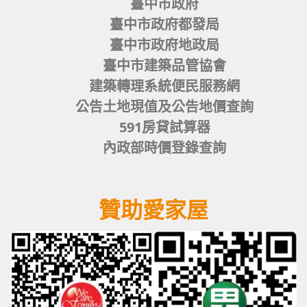
臺中市政府
臺中市政府都發局
臺中市政府地政局
臺中市建築品管協會
建築轉理系統便民服務網
公告土地現值及公告地價查詢
591房貸試算器
內政部時價登錄查詢
贊助愛家屋