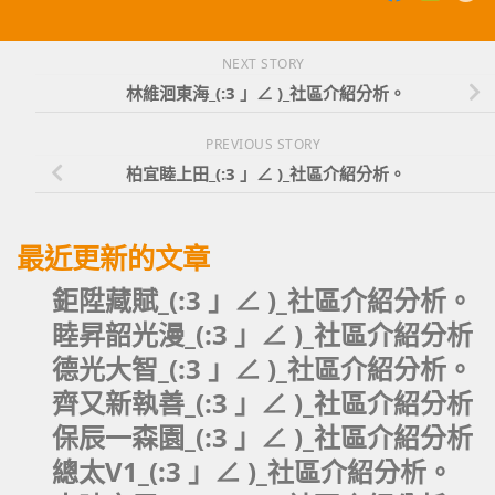
NEXT STORY
林維洄東海_(:3 」∠ )_社區介紹分析。
PREVIOUS STORY
柏宜睦上田_(:3 」∠ )_社區介紹分析。
最近更新的文章
鉅陞藏賦_(:3 」∠ )_社區介紹分析。
睦昇韶光漫_(:3 」∠ )_社區介紹分析
德光大智_(:3 」∠ )_社區介紹分析。
齊又新執善_(:3 」∠ )_社區介紹分析
保辰一森園_(:3 」∠ )_社區介紹分析
總太V1_(:3 」∠ )_社區介紹分析。