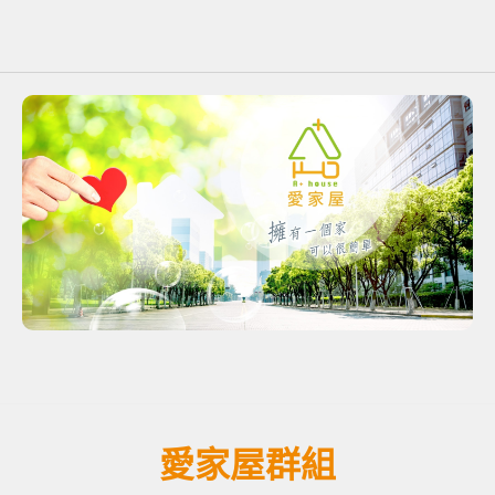
愛家屋群組