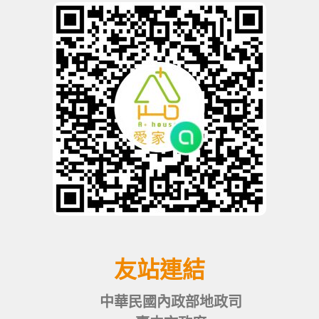
友站連結
中華民國內政部地政司