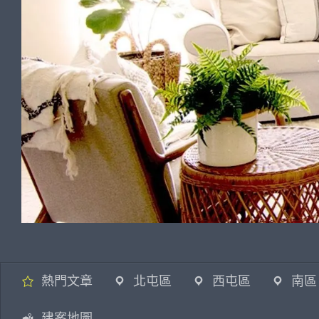
熱門文章
北屯區
西屯區
南區
建案地圖