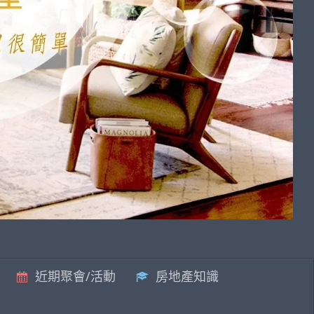
近期聚會/活動
房地產知識