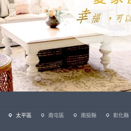
太平區
南屯區
南投縣
彰化縣