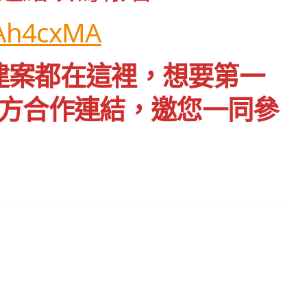
UAh4cxMA
新建案都在這裡，想要第一
方合作連結，邀您一同參