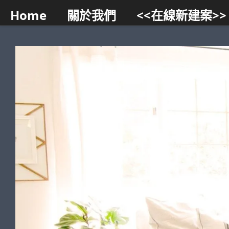
Home
關於我們
<<在線新建案>>
Skip to content
智能小幫手